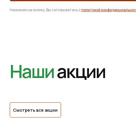
Нажимая на кнопку, Вы соглашаетесь с
политикой конфиденциально
Наши
акции
Смотреть все акции