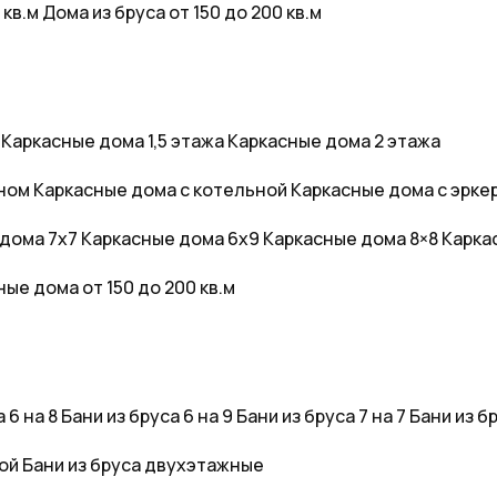
 кв.м
Дома из бруса от 150 до 200 кв.м
Каркасные дома 1,5 этажа
Каркасные дома 2 этажа
оном
Каркасные дома с котельной
Каркасные дома с эрке
дома 7x7
Каркасные дома 6x9
Каркасные дома 8×8
Карка
ые дома от 150 до 200 кв.м
 6 на 8
Бани из бруса 6 на 9
Бани из бруса 7 на 7
Бани из бр
дой
Бани из бруса двухэтажные