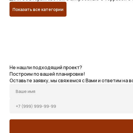
Показать все категории
Не нашли подходящий проект?
Построим по
вашей планировке!
Оставьте заявку, мы свяжемся с Вами и ответим на