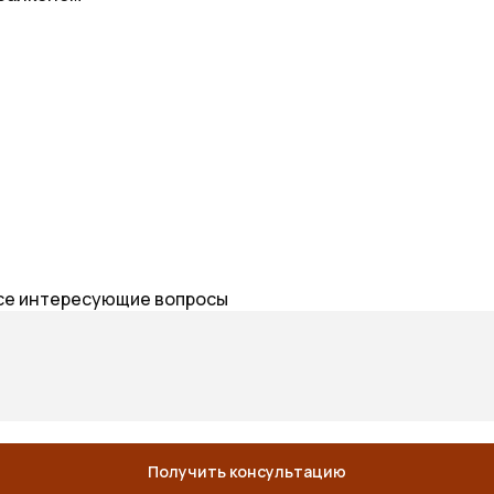
 все интересующие вопросы
Получить консультацию