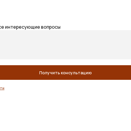
 все интересующие вопросы
Получить консультацию
сти