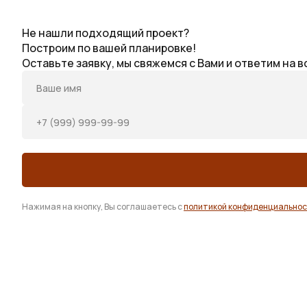
Не нашли подходящий проект?
Построим по
вашей планировке!
Оставьте заявку, мы свяжемся с Вами и ответим на
Нажимая на кнопку, Вы соглашаетесь с
политикой конфиденциально