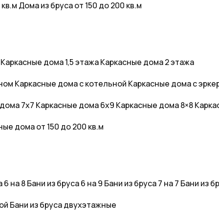
 кв.м
Дома из бруса от 150 до 200 кв.м
Каркасные дома 1,5 этажа
Каркасные дома 2 этажа
оном
Каркасные дома с котельной
Каркасные дома с эрке
дома 7x7
Каркасные дома 6x9
Каркасные дома 8×8
Карка
ые дома от 150 до 200 кв.м
 6 на 8
Бани из бруса 6 на 9
Бани из бруса 7 на 7
Бани из бр
дой
Бани из бруса двухэтажные