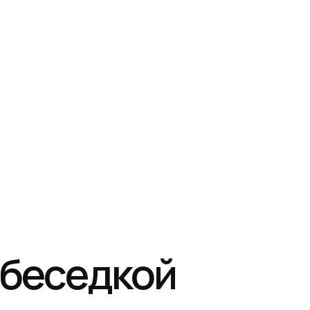
с беседкой