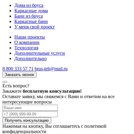
Дома из бруса
Каркасные дома
Бани из бруса
Каркасные бани
У меня свой проект
Наши проекты
О компании
Технология
Дополнительные услуги
Дополнительно
8 800 333 57 71
brus-teh@mail.ru
Заказать звонок
Есть вопрос?
Закажите
бесплатную консультацию!
Оставьте заявку, мы свяжемся с Вами и ответим на все
интересующие вопросы
Получить консультацию
Нажимая на кнопку, Вы соглашаетесь с
политикой
конфиденциальности