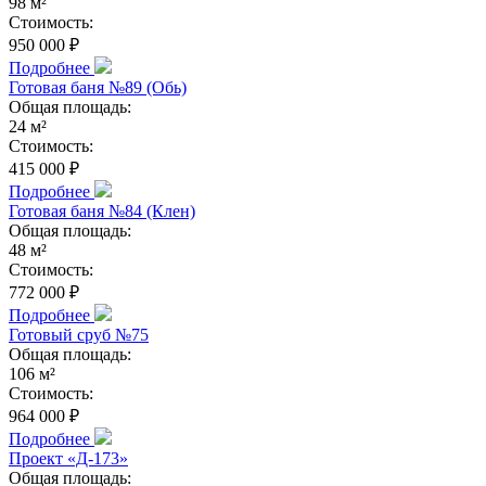
98 м²
Стоимость:
950 000 ₽
Подробнее
Готовая баня №89 (Обь)
Общая площадь:
24 м²
Стоимость:
415 000 ₽
Подробнее
Готовая баня №84 (Клен)
Общая площадь:
48 м²
Стоимость:
772 000 ₽
Подробнее
Готовый сруб №75
Общая площадь:
106 м²
Стоимость:
964 000 ₽
Подробнее
Проект «Д-173»
Общая площадь: