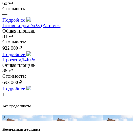
60 м²
Стоимость:
—
Подробнее
Готовый дом №28 (Алтайск)
Общая площадь:
83 м²
Стоимость:
922 000 ₽
Подробнее
Проект «Д-402»
Общая площадь:
86 м²
Стоимость:
698 000 ₽
Подробнее
1
Без предоплаты
2
Бесплатная доставка