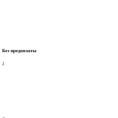
Без предоплаты
2