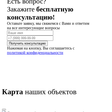
Есть вопрос?
Закажите
бесплатную
консультацию!
Оставьте заявку, мы свяжемся с Вами и ответим
на все интересующие вопросы
Получить консультацию
Нажимая на кнопку, Вы соглашаетесь с
политикой конфиденциальности
Карта
наших объектов