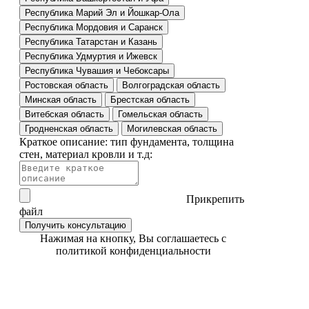
Республика Марий Эл и Йошкар-Ола
Республика Мордовия и Саранск
Республика Татарстан и Казань
Республика Удмуртия и Ижевск
Республика Чувашия и Чебоксары
Ростовская область
Волгоградская область
Минская область
Брестская область
Витебская область
Гомельская область
Гродненская область
Могилевская область
Краткое описание: тип фундамента, толщина
стен, материал кровли и т.д:
Прикрепить
файл
Получить консультацию
Нажимая на кнопку, Вы соглашаетесь с
политикой конфиденциальности