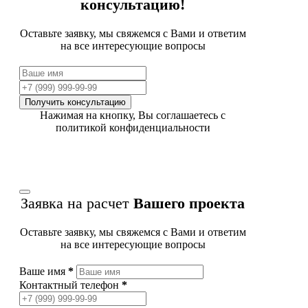
консультацию!
Оставьте заявку, мы свяжемся с Вами и ответим
на все интересующие вопросы
Получить консультацию
Нажимая на кнопку, Вы соглашаетесь с
политикой конфиденциальности
Заявка на расчет
Вашего проекта
Оставьте заявку, мы свяжемся с Вами и ответим
на все интересующие вопросы
Ваше имя
*
Контактный телефон
*