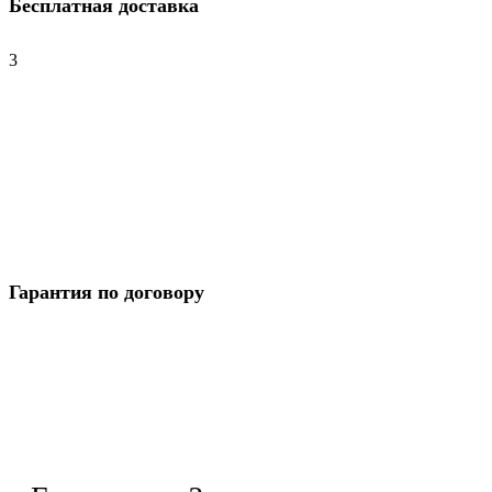
Бесплатная доставка
3
Гарантия по договору