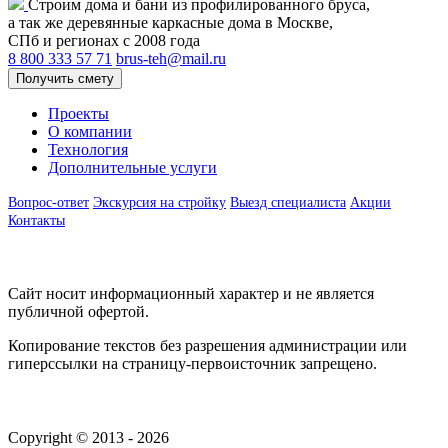
Строим дома и бани из профилированного бруса,
а так же деревянные каркасные дома в Москве,
СПб и регионах с 2008 года
8 800 333 57 71
brus-teh@mail.ru
Получить смету
Проекты
О компании
Технология
Дополнительные услуги
Вопрос-ответ
Экскурсия на стройку
Выезд специалиста
Акции
Контакты
Сайт носит информационный характер и не является
публичной офертой.
Копирование текстов без разрешения администрации или
гиперссылки на страницу-первоисточник запрещено.
Copyright © 2013 - 2026