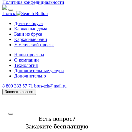
Политика конфедициальности
Поиск
Дома из бруса
Каркасные дома
Бани из бруса
Каркасные бани
У меня свой проект
Наши проекты
О компании
Технология
Дополнительные услуги
Дополнительно
8 800 333 57 71
brus-teh@mail.ru
Заказать звонок
Есть вопрос?
Закажите
бесплатную