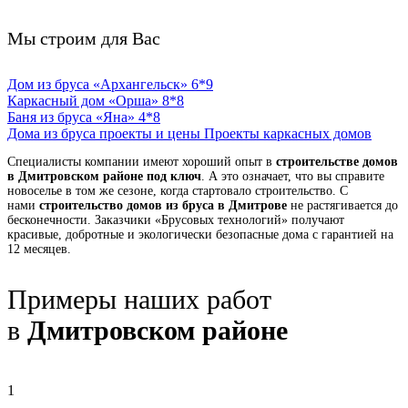
Мы строим для Вас
Дом из бруса «Архангельск» 6*9
Каркасный дом «Орша» 8*8
Баня из бруса «Яна» 4*8
Дома из бруса проекты и цены
Проекты каркасных домов
Специалисты компании имеют хороший опыт в
строительстве домов
в Дмитровском районе под ключ
. А это означает, что вы справите
новоселье в том же сезоне, когда стартовало строительство. С
нами
строительство домов из бруса в Дмитрове
не растягивается до
бесконечности. Заказчики «Брусовых технологий» получают
красивые, добротные и экологически безопасные дома с гарантией на
12 месяцев.
Примеры наших работ
в
Дмитровском районе
1