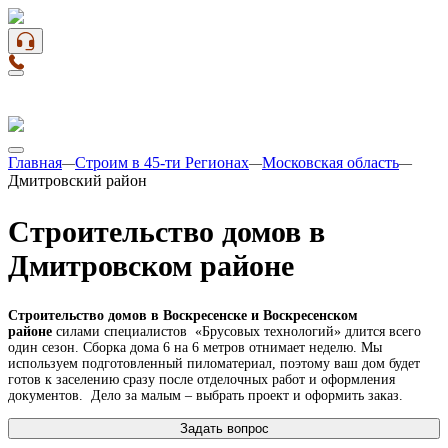
Главная
Строим в 45-ти Регионах
Московская область
—
—
—
Дмитровский район
Строительство домов в
Дмитровском районе
Строительство домов в Воскресенске и Воскресенском
районе
силами специалистов «Брусовых технологий» длится всего
один сезон. Сборка дома 6 на 6 метров отнимает неделю. Мы
используем подготовленный пиломатериал, поэтому ваш дом будет
готов к заселению сразу после отделочных работ и оформления
документов. Дело за малым – выбрать проект и оформить заказ.
Задать вопрос