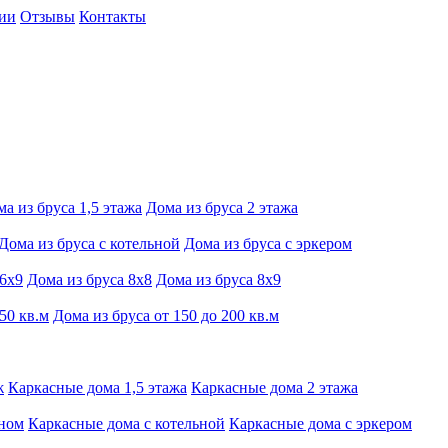
ии
Отзывы
Контакты
а из бруса 1,5 этажа
Дома из бруса 2 этажа
Дома из бруса с котельной
Дома из бруса с эркером
 6х9
Дома из бруса 8х8
Дома из бруса 8х9
50 кв.м
Дома из бруса от 150 до 200 кв.м
ж
Каркасные дома 1,5 этажа
Каркасные дома 2 этажа
оном
Каркасные дома с котельной
Каркасные дома с эркером