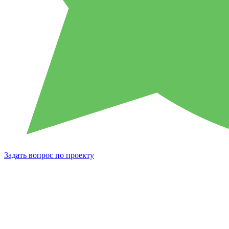
Задать вопрос по проекту