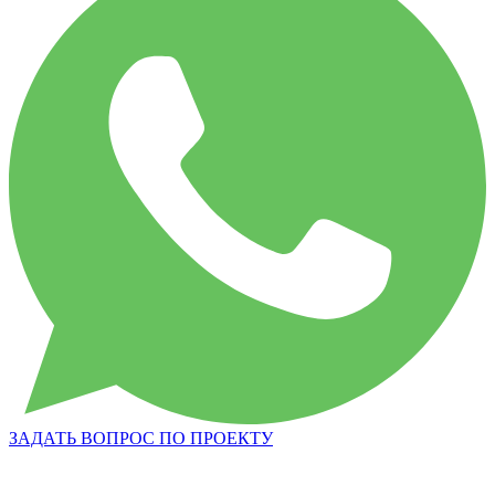
ЗАДАТЬ ВОПРОС ПО ПРОЕКТУ