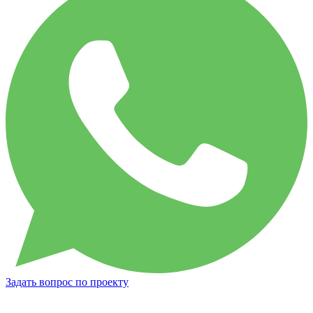
Задать вопрос по проекту