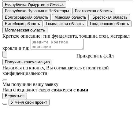
Республика Удмуртия и Ижевск
Республика Чувашия и Чебоксары
Ростовская область
Волгоградская область
Минская область
Брестская область
Витебская область
Гомельская область
Гродненская область
Могилевская область
Краткое описание: тип фундамента, толщина стен, материал
кровли и т.д:
Прикрепить файл
Получить консультацию
Нажимая на кнопку, Вы соглашаетесь с
политикой
конфиденциальности
Мы получили вашу заявку
Наш специалист скоро
свяжется с вами
Вернуться
У меня свой проект