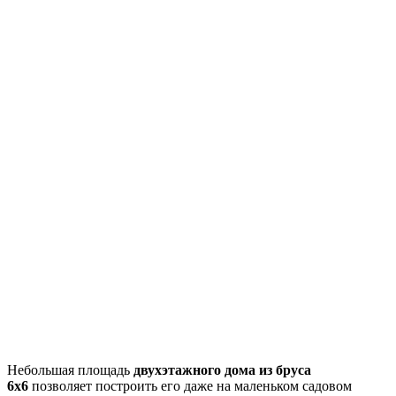
Небольшая площадь
двухэтажного дома из бруса
6х6
позволяет построить его даже на маленьком садовом