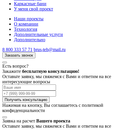
Каркасные бани
У меня свой проект
Наши проекты
О компании
Технология
Дополнительные услуги
Дополнительно
8 800 333 57 71
brus-teh@mail.ru
Заказать звонок
Есть вопрос?
Закажите
бесплатную консультацию!
Оставьте заявку, мы свяжемся с Вами и ответим на все
интересующие вопросы
Получить консультацию
Нажимая на кнопку, Вы соглашаетесь с
политикой
конфиденциальности
Заявка на расчет
Вашего проекта
Оставьте заявку, мы свяжемся с Вами и ответим на все