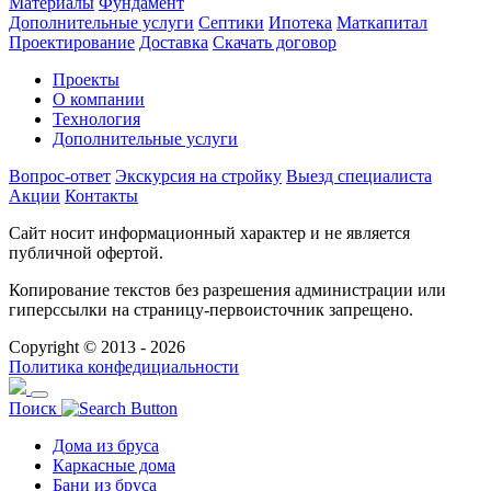
Материалы
Фундамент
Дополнительные услуги
Септики
Ипотека
Маткапитал
Проектирование
Доставка
Скачать договор
Проекты
О компании
Технология
Дополнительные услуги
Вопрос-ответ
Экскурсия на стройку
Выезд специалиста
Акции
Контакты
Сайт носит информационный характер и не является
публичной офертой.
Копирование текстов без разрешения администрации или
гиперссылки на страницу-первоисточник запрещено.
Copyright © 2013 - 2026
Политика конфедициальности
Поиск
Дома из бруса
Каркасные дома
Бани из бруса