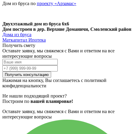
Дом из бруса по
проекту «Арзамас»
Двухэтажный дом из бруса 6х6
Дом построен в дер. Верхние Доманичи, Смоленский район
Дома из бруса
Маткапитал
Ипотека
Получить смету
Оставьте заявку, мы свяжемся с Вами и ответим на все
интересующие вопросы
Получить консультацию
Нажимая на кнопку, Вы соглашаетесь с
политикой
конфиденциальности
Не нашли подходящий проект?
Построим по
вашей планировке!
Оставьте заявку, мы свяжемся с Вами и ответим на все
интересующие вопросы