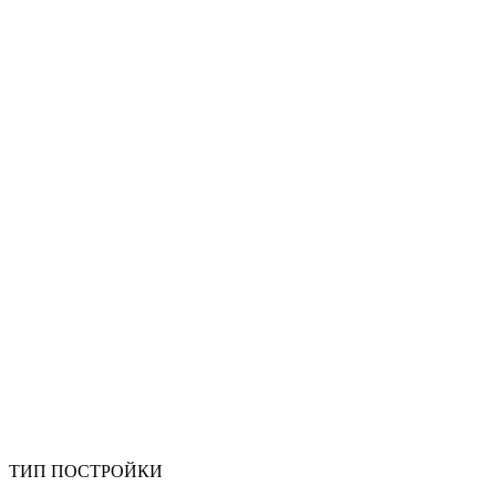
ТИП ПОСТРОЙКИ