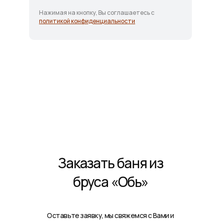
Нажимая на кнопку, Вы соглашаетесь с
политикой конфиденциальности
Заказать баня из
бруса
«Обь»
Оставьте заявку, мы свяжемся с Вами и