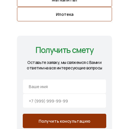
Ипотека
Получить смету
Оставьте заявку, мы свяжемся с Вами и
ответим на все интересующие вопросы
Получить консультацию