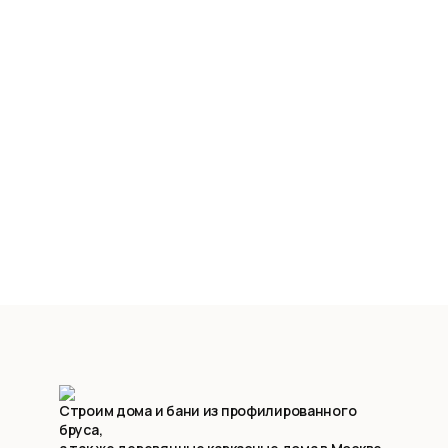
Строим дома и бани из профилированного
бруса,