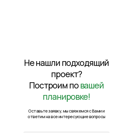
Не нашли подходящий
проект?
Построим по
вашей
планировке!
Оставьте заявку, мы свяжемся с Вами и
ответим на все интересующие вопросы