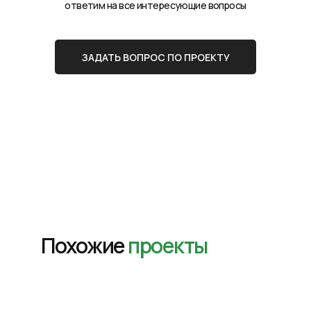
ответим на все интересующие вопросы
ЗАДАТЬ ВОПРОС ПО ПРОЕКТУ
Похожие
проекты