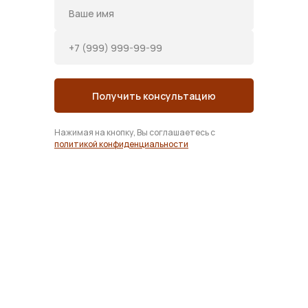
Получить консультацию
Нажимая на кнопку, Вы соглашаетесь с
политикой конфиденциальности