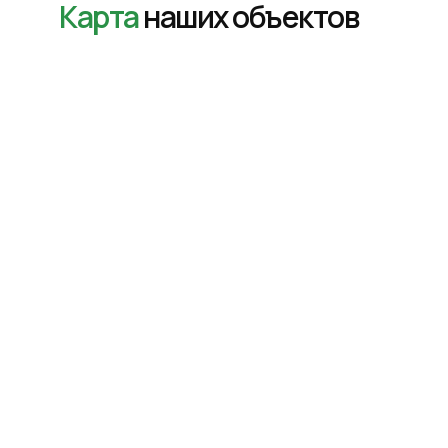
Карта
наших объектов