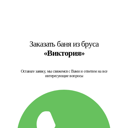
Заказать баня из бруса
«Виктория»
Оставьте заявку, мы свяжемся с Вами и ответим на все
интересующие вопросы