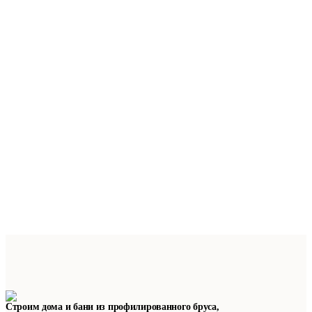
Строим дома и бани из профилированного бруса,