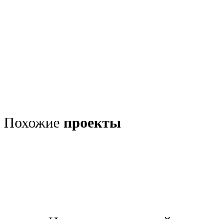
Похожие
проекты