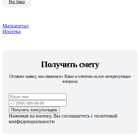
Все бани
Маткапитал
Ипотека
Получить смету
Оставьте заявку, мы свяжемся с Вами и ответим на все интересующие
вопросы
Получить консультацию
Нажимая на кнопку, Вы соглашаетесь с
политикой
конфиденциальности