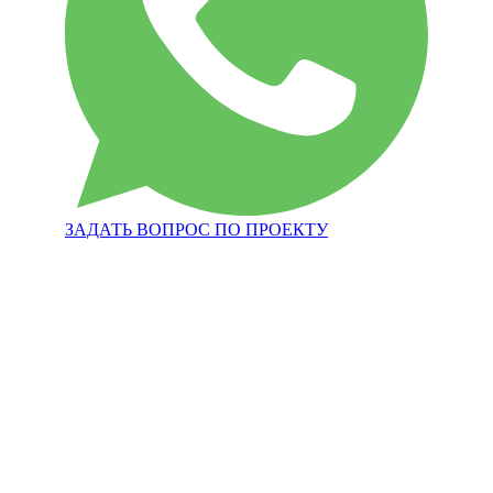
ЗАДАТЬ ВОПРОС ПО ПРОЕКТУ