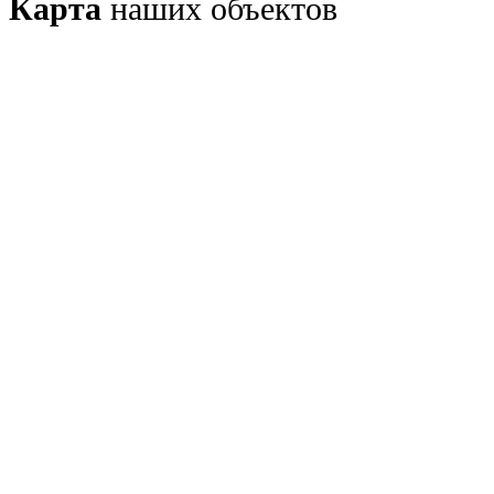
Карта
наших объектов