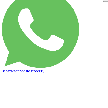
Задать вопрос по проекту