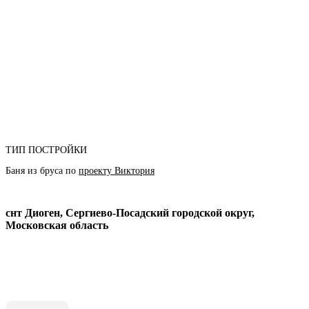
ТИП ПОСТРОЙКИ
Баня из бруса по
проекту Виктория
снт Диоген, Сергиево-Посадский городской округ,
Московская область