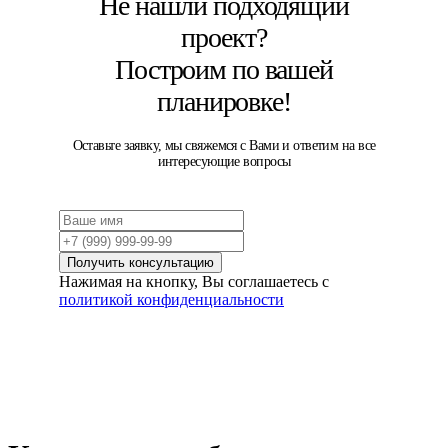
Не нашли подходящий
проект?
Построим по
вашей
планировке!
Оставьте заявку, мы свяжемся с Вами и ответим на все
интересующие вопросы
Получить консультацию
Нажимая на кнопку, Вы соглашаетесь с
политикой конфиденциальности