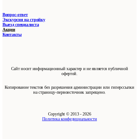
Вопрос-ответ
Экскурсия на стройку
Выезд специалиста
Акции
Контакты
Сайт носит информационный характер и не является публичной
офертой.
Копирование текстов без разрешения администрации или гиперссылки
на страницу-первоисточник запрещено.
Copyright © 2013 - 2026
Политика конфедициальности