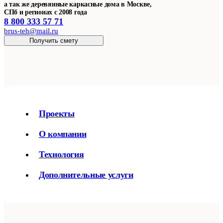
а так же деревянные каркасные дома в Москве,
СПб и регионах с 2008 года
8 800 333 57 71
brus-teh@mail.ru
Получить смету
Проекты
О компании
Технология
Дополнительные услуги