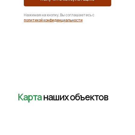
Нажимая на кнопку, Вы соглашаетесь с
политикой конфиденциальности
Карта
наших объектов