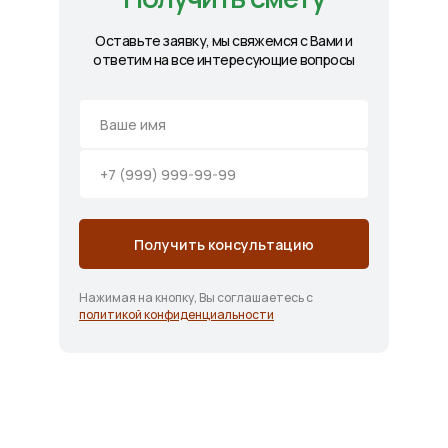
Оставьте заявку, мы свяжемся с Вами и
ответим на все интересующие вопросы
Получить консультацию
Нажимая на кнопку, Вы соглашаетесь с
политикой конфиденциальности