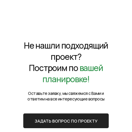
Не нашли подходящий
проект?
Построим по
вашей
планировке!
Оставьте заявку, мы свяжемся с Вами и
ответим на все интересующие вопросы
ЗАДАТЬ ВОПРОС ПО ПРОЕКТУ