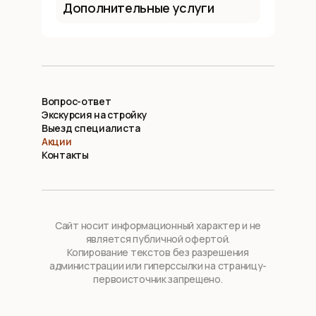
Дополнительные услуги
Вопрос-ответ
Экскурсия на стройку
Выезд специалиста
Акции
Контакты
Сайт носит информационный характер и не
является публичной офертой.
Копирование текстов без разрешения
администрации или гиперссылки на страницу-
первоисточник запрещено.