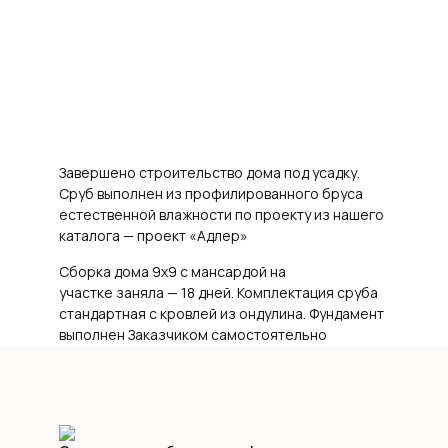
Завершено строительство дома под усадку.
Сруб выполнен из профилированного бруса
естественной влажности по проекту из нашего
каталога — проект «Адлер»
Сборка дома 9х9 с мансардой на
участке заняла — 18 дней. Комплектация сруба
стандартная с кровлей из ондулина. Фундамент
выполнен Заказчиком самостоятельно