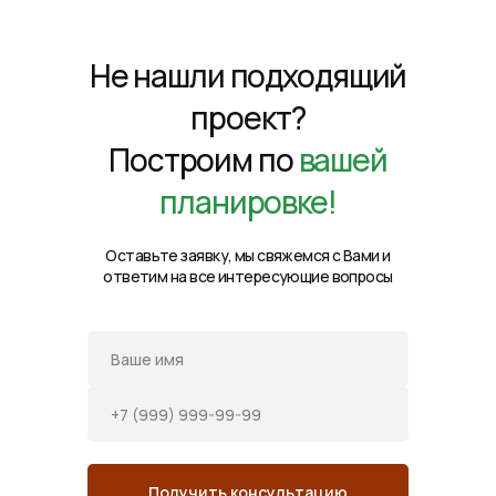
Не нашли подходящий
проект?
Построим по
вашей
планировке!
Оставьте заявку, мы свяжемся с Вами и
ответим на все интересующие вопросы
Получить консультацию