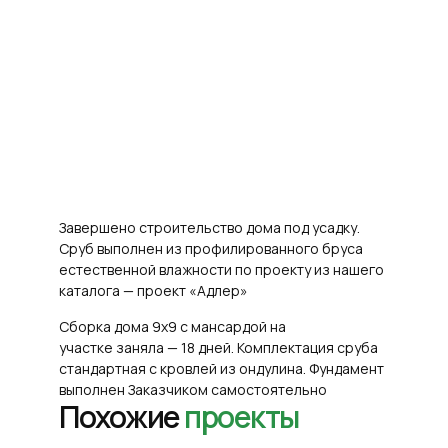
Завершено строительство дома под усадку.
Сруб выполнен из профилированного бруса
естественной влажности по проекту из нашего
каталога — проект «Адлер»
Сборка дома 9х9 с мансардой на
участке заняла — 18 дней. Комплектация сруба
стандартная с кровлей из ондулина. Фундамент
выполнен Заказчиком самостоятельно
Похожие
проекты