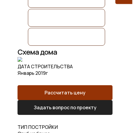
Схема дома
ДАТА СТРОИТЕЛЬСТВА
Январь 2019г
Рассчитать цену
Задать вопрос по проекту
ТИП ПОСТРОЙКИ